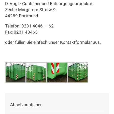
D. Vogt · Container und Entsorgungsprodukte
Zeche-Margarete-Straße 9
44289 Dortmund
Telefon: 0231 40461 - 62
Fax: 0231 40463
oder füllen Sie einfach unser
Kontaktformular
aus.
Absetzcontainer