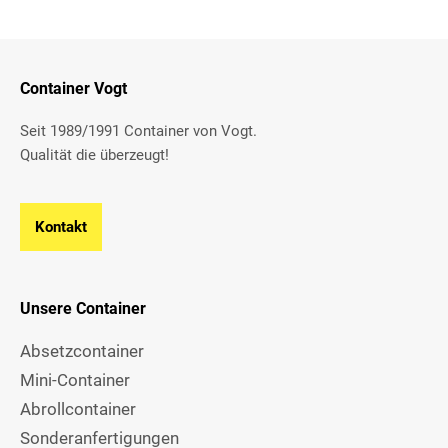
Container Vogt
Seit 1989/1991 Container von Vogt.
Qualität die überzeugt!
Kontakt
Unsere Container
Absetzcontainer
Mini-Container
Abrollcontainer
Sonderanfertigungen