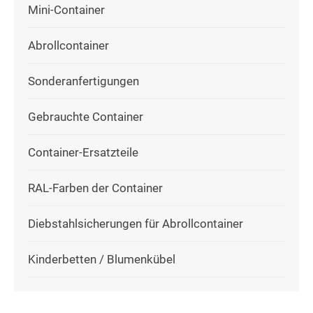
Mini-Container
Abrollcontainer
Sonderanfertigungen
Gebrauchte Container
Container-Ersatzteile
RAL-Farben der Container
Diebstahlsicherungen für Abrollcontainer
Kinderbetten / Blumenkübel