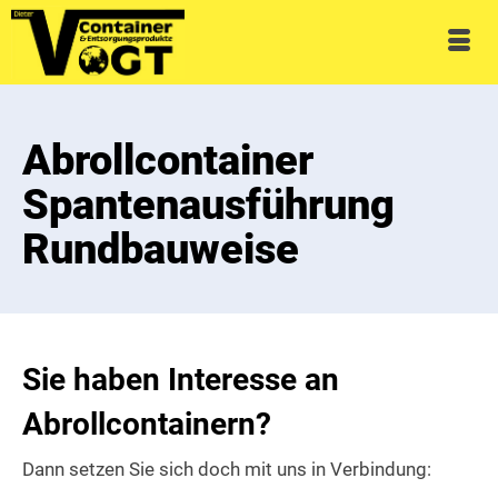
Abrollcontainer
Spantenausführung
Rundbauweise
Sie haben Interesse an
Abrollcontainern?
Dann setzen Sie sich doch mit uns in Verbindung: