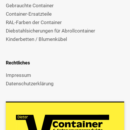
Gebrauchte Container
Container-Ersatzteile
RAL-Farben der Container
Diebstahlsicherungen für Abrollcontainer
Kinderbetten / Blumenkübel
Rechtliches
Impressum
Datenschutzerklärung