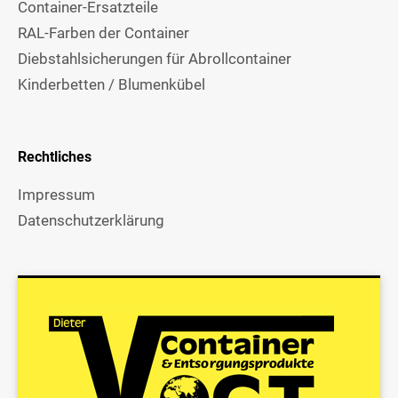
Container-Ersatzteile
RAL-Farben der Container
Diebstahlsicherungen für Abrollcontainer
Kinderbetten / Blumenkübel
Rechtliches
Impressum
Datenschutzerklärung