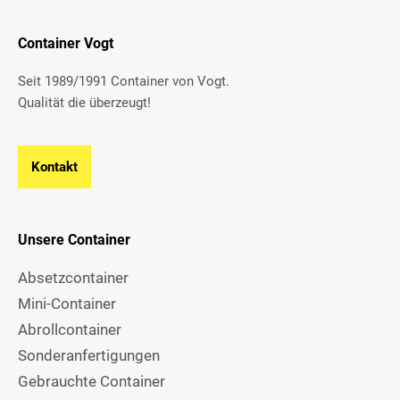
Container Vogt
Seit 1989/1991 Container von Vogt.
Qualität die überzeugt!
Kontakt
Unsere Container
Absetzcontainer
Mini-Container
Abrollcontainer
Sonderanfertigungen
Gebrauchte Container