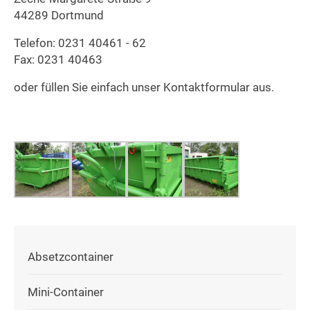
44289 Dortmund
Telefon: 0231 40461 - 62
Fax: 0231 40463
oder füllen Sie einfach unser
Kontaktformular
aus.
Absetzcontainer
Mini-Container