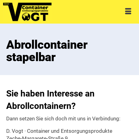
Abrollcontainer
stapelbar
Sie haben Interesse an
Abrollcontainern?
Dann setzen Sie sich doch mit uns in Verbindung:
D. Vogt · Container und Entsorgungsprodukte
Zeche-Margarete-Straße 9