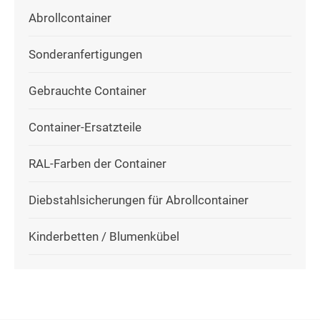
Abrollcontainer
Sonderanfertigungen
Gebrauchte Container
Container-Ersatzteile
RAL-Farben der Container
Diebstahlsicherungen für Abrollcontainer
Kinderbetten / Blumenkübel