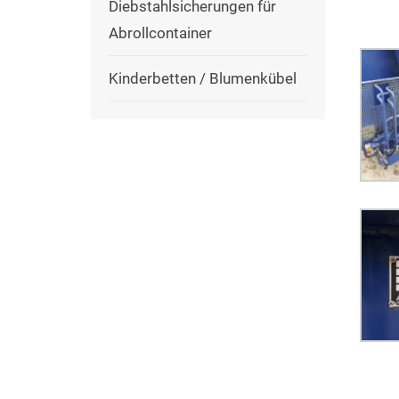
Diebstahlsicherungen für
Abrollcontainer
Kinderbetten / Blumenkübel