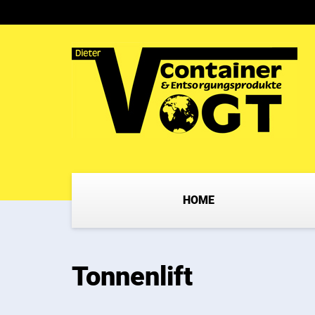
HOME
Tonnenlift